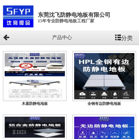
东莞沈飞防静电地板有限公司
15年专业防静电地板工程厂家
分类
产品中心
木基防静电地板
全钢有边防静电地板